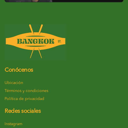
Conócenos
Ubicación
Términos y condiciones
Política de privacidad
Redes sociales
Instagram