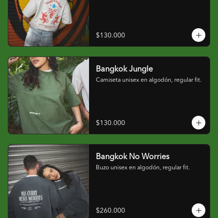
$130.000
Bangkok Jungle
Camiseta unisex en algodón, regular fit.
$130.000
Bangkok No Worries
Buzo unisex en algodón, regular fit.
$260.000