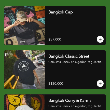
Bangkok Cap
$57.000
Bangkok Classic Street
Camiseta unisex en algodón, regular fit.
$130.000
Bangkok Curry & Karma
Camiseta unisex en algodón, regular fit.