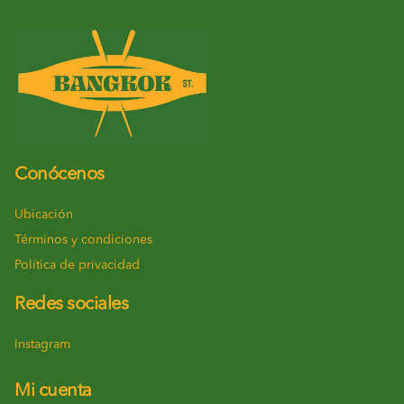
Conócenos
Ubicación
Términos y condiciones
Política de privacidad
Redes sociales
Instagram
Mi cuenta